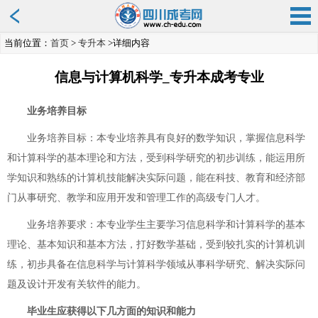
当前位置：
首页
>
专升本
>详细内容
信息与计算机科学_专升本成考专业
业务培养目标
业务培养目标：本专业培养具有良好的数学知识，掌握信息科学
和计算科学的基本理论和方法，受到科学研究的初步训练，能运用所
学知识和熟练的计算机技能解决实际问题，能在科技、教育和经济部
门从事研究、教学和应用开发和管理工作的高级专门人才。
业务培养要求：本专业学生主要学习信息科学和计算科学的基本
理论、基本知识和基本方法，打好数学基础，受到较扎实的计算机训
练，初步具备在信息科学与计算科学领域从事科学研究、解决实际问
题及设计开发有关软件的能力。
毕业生应获得以下几方面的知识和能力