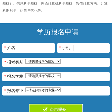
基础）、信息科学基础、理论计算机科学基础、数值计算方法、计算
机图形学、运筹与优化等。
学历报名申请
*
姓名
*
手机
*
报考类别
*
报名学校
*
报名专业