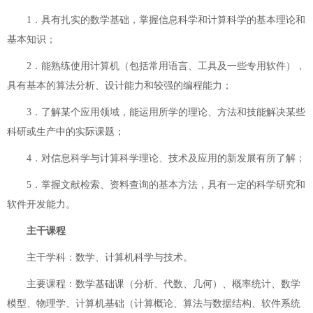
1．具有扎实的数学基础，掌握信息科学和计算科学的基本理论和
基本知识；
2．能熟练使用计算机（包括常用语言、工具及一些专用软件），
具有基本的算法分析、设计能力和较强的编程能力；
3．了解某个应用领域，能运用所学的理论、方法和技能解决某些
科研或生产中的实际课题；
4．对信息科学与计算科学理论、技术及应用的新发展有所了解；
5．掌握文献检索、资料查询的基本方法，具有一定的科学研究和
软件开发能力。
主干课程
主干学科：数学、计算机科学与技术。
主要课程：数学基础课（分析、代数、几何）、概率统计、数学
模型、物理学、计算机基础（计算概论、算法与数据结构、软件系统