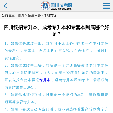
当前位置：
首页
>
招生问答
>详细内容
四川统招专升本、成考专升本和专套本到底哪个好
呢？
1、如果你是成绩一般、对学习不太上心但想要一个本科文凭
的专科生，专套本（自考本科）可以说是在合适不过，省时且
灵活度高。
2、如果你成绩中上等，想获得一个普通高等教育专升本文凭
但是心里觉得把握不是很大，在家里经济条件允许的情况下，
可以先报专套本再报
专升本
，避免专升本没有考上，最后权衡
两者结果作出决定。
3、如果你成绩特别好，只想要一个统招的本科，建议选择普
通高等教育专升本。
4、如果不喜欢自己专业的话，就不要选择普通高等教育专升