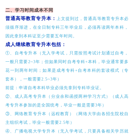
二、学习时间成本不同
普通高等教育专升本：
上文提到过，普通高等教育专升本必
须循序渐进，在全日制专科三年毕业后，必须再读两年本科，
因此拿到本科证至少需要五年时间。
成人继续教育专升本包括：
①、自考专升本（无入学考试，只需按照考试计划通过自考，
一般只需要2~3年；但如果同时自考专科+本科，毕业通常要多
花一到两年时间；如果是成考专科+自考本科的套读模式（专
套本），一般需要2.5~3年）
前提：申请自考本科毕业必须先拿到专科毕业证。
②、成人高考专升本（分业余和函授两种学习方式）（成人高
考专升本参加的是全国统考，毕业一般是需要3年）
③、网络教育专升本（远程教育）（网络大学由各招生院校自
主组织考试，毕业一般需要2.5年）
④、广播电视大学专升本（无入学考试，只要具备相关学历就