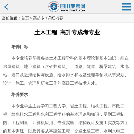
当前位置：
首页
>
高起专
>详细内容
土木工程_高升专成考专业
培养目标
本专业培养掌握各类土木工程学科的基本理论和基本知识，能在
房屋建筑、地下建筑（含矿井建筑）、道路、隧道、桥梁建筑、水电
站、港口及近海结构与设施、给水排水和地基处理等领域从事规划、
设计、施工、管理和研究工作的高级工程技术人才。
培养要求
本专业学生主要学习工程力学、岩土工程、结构工程、市政工
程、给水排水工程和水利工程学科的基本理论和知识，受到工程制
图、工程测量、计算机应用、专业实验、结构设计及施工实践等方面
的基本训练，以及具备从事建筑工程、交通土建工程、水利水电工