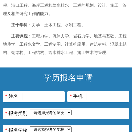
程、港口工程、海岸工程和给水排水：工程的规划、设计、施工、管
理及相关研究工作的能力。
主干学科
：力学、土木工程、水利工程。
主要课程
：工程力学、流体力学、岩石力学、地基与基础、工程
地质学、工程水文学、工程制图、计算机应用、建筑材料、混凝土结
构、钢结构、工程结构、给水排水工程、施工技术与管理。
学历报名申请
*
姓名
*
手机
*
报考类别
*
报名学校